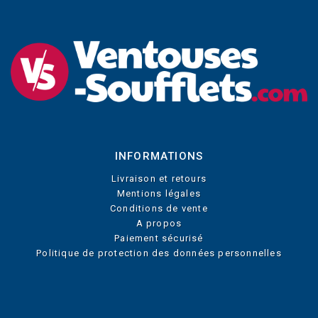
INFORMATIONS
Livraison et retours
Mentions légales
Conditions de vente
A propos
Paiement sécurisé
Politique de protection des données personnelles