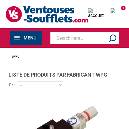
0
MENU
WPG
LISTE DE PRODUITS PAR FABRICANT WPG
Tri