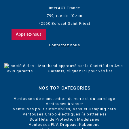
InterACT France
799, rue de l'Ozon
42560 Boisset Saint Priest
Appelez-nous
Contactez nous
Marchand approuvé par la Société des Avis
Garantis,
cliquez ici pour vérifier
.
NOS TOP CATEGORIES
Ventouses de manutention du verre et du carrelage
Ventouses à visser
Ventouses pour automobiles, Vans et Camping cars
Ventouses Grabo électriques (à batteries)
Soufflets de Protection Modulaires
Ventouses PLV, Drapeau, Kakemono