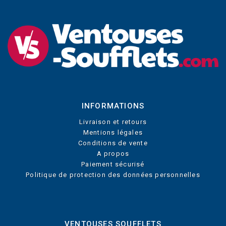
INFORMATIONS
Livraison et retours
Mentions légales
Conditions de vente
A propos
Paiement sécurisé
Politique de protection des données personnelles
VENTOUSES SOUFFLETS