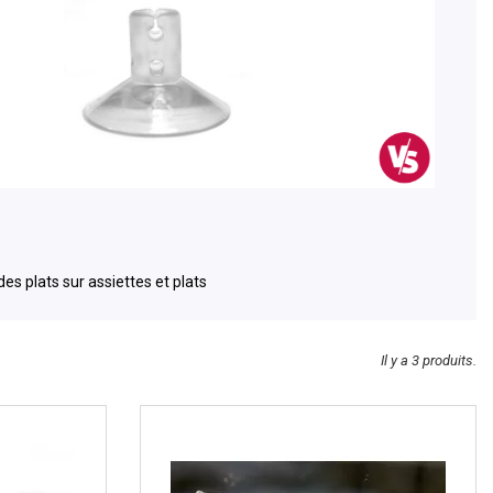
es plats sur assiettes et plats
Il y a 3 produits.